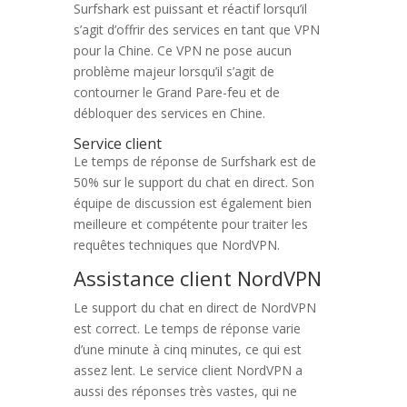
Surfshark est puissant et réactif lorsqu’il
s’agit d’offrir des services en tant que VPN
pour la Chine. Ce VPN ne pose aucun
problème majeur lorsqu’il s’agit de
contourner le Grand Pare-feu et de
débloquer des services en Chine.
Service client
Le temps de réponse de Surfshark est de
50% sur le support du chat en direct. Son
équipe de discussion est également bien
meilleure et compétente pour traiter les
requêtes techniques que NordVPN.
Assistance client NordVPN
Le support du chat en direct de NordVPN
est correct. Le temps de réponse varie
d’une minute à cinq minutes, ce qui est
assez lent. Le service client NordVPN a
aussi des réponses très vastes, qui ne