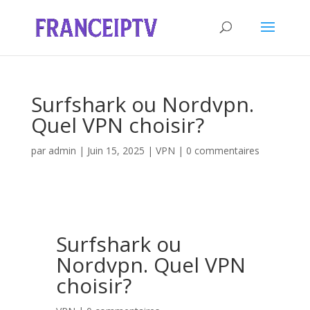
Surfshark ou Nordvpn.
Quel VPN choisir?
par
admin
|
Juin 15, 2025
|
VPN
|
0 commentaires
Surfshark ou
Nordvpn. Quel VPN
choisir?