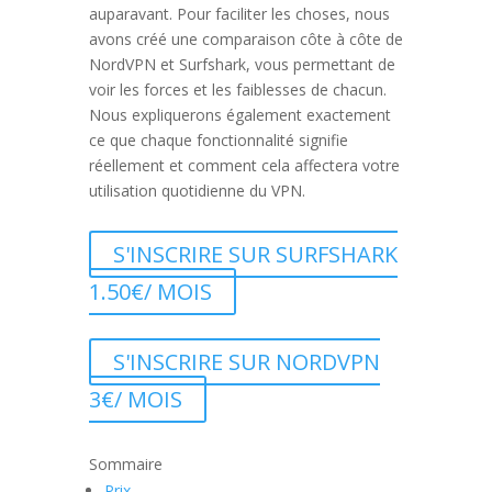
auparavant. Pour faciliter les choses, nous
avons créé une comparaison côte à côte de
NordVPN et Surfshark, vous permettant de
voir les forces et les faiblesses de chacun.
Nous expliquerons également exactement
ce que chaque fonctionnalité signifie
réellement et comment cela affectera votre
utilisation quotidienne du VPN.
S'INSCRIRE SUR SURFSHARK
1.50€/ MOIS
S'INSCRIRE SUR NORDVPN
3€/ MOIS
Sommaire
Prix