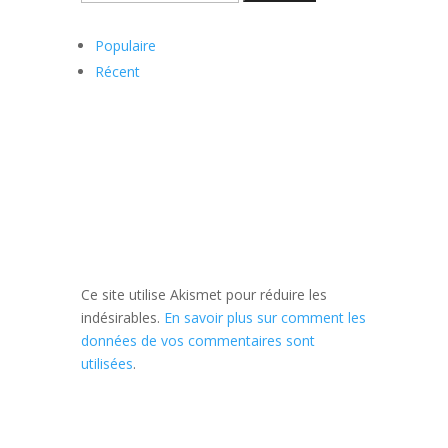
Populaire
Récent
Ce site utilise Akismet pour réduire les
indésirables.
En savoir plus sur comment les
données de vos commentaires sont
utilisées
.