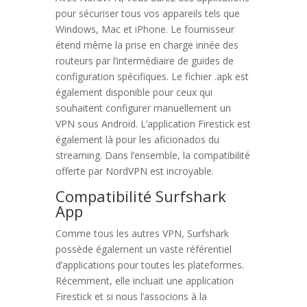
pour sécuriser tous vos appareils tels que
Windows, Mac et iPhone. Le fournisseur
étend même la prise en charge innée des
routeurs par l’intermédiaire de guides de
configuration spécifiques. Le fichier .apk est
également disponible pour ceux qui
souhaitent configurer manuellement un
VPN sous Android. L’application Firestick est
également là pour les aficionados du
streaming. Dans l’ensemble, la compatibilité
offerte par NordVPN est incroyable.
Compatibilité Surfshark
App
Comme tous les autres VPN, Surfshark
possède également un vaste référentiel
d’applications pour toutes les plateformes.
Récemment, elle incluait une application
Firestick et si nous l’associons à la