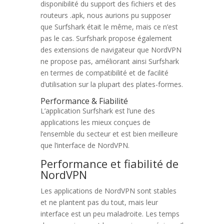
disponibilité du support des fichiers et des
routeurs .apk, nous aurions pu supposer
que Surfshark était le même, mais ce n’est
pas le cas. Surfshark propose également
des extensions de navigateur que NordVPN
ne propose pas, améliorant ainsi Surfshark
en termes de compatibilité et de facilité
d’utilisation sur la plupart des plates-formes.
Performance & Fiabilité
L’application Surfshark est l’une des
applications les mieux conçues de
l’ensemble du secteur et est bien meilleure
que l’interface de NordVPN.
Performance et fiabilité de
NordVPN
Les applications de NordVPN sont stables
et ne plantent pas du tout, mais leur
interface est un peu maladroite. Les temps