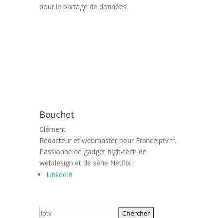
pour le partage de données.
Bouchet
Clément
Rédacteur et webmaster pour Franceiptv.fr.
Passionné de gadget high-tech de
webdesign et de série Netflix !
LinkedIn
Rechercher: