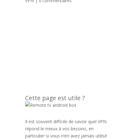
VPN
|
0 commentaires
Cette page est utile ?
Il est souvent difficile de savoir quel VPN
répond le mieux à vos besoins, en
particulier si vous n’en avez jamais utilisé