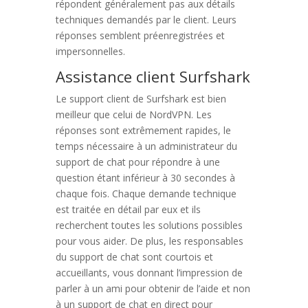
répondent généralement pas aux détails
techniques demandés par le client. Leurs
réponses semblent préenregistrées et
impersonnelles.
Assistance client Surfshark
Le support client de Surfshark est bien
meilleur que celui de NordVPN. Les
réponses sont extrêmement rapides, le
temps nécessaire à un administrateur du
support de chat pour répondre à une
question étant inférieur à 30 secondes à
chaque fois. Chaque demande technique
est traitée en détail par eux et ils
recherchent toutes les solutions possibles
pour vous aider. De plus, les responsables
du support de chat sont courtois et
accueillants, vous donnant l’impression de
parler à un ami pour obtenir de l’aide et non
à un support de chat en direct pour