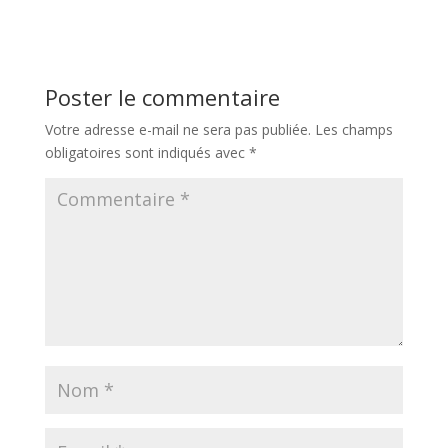
Poster le commentaire
Votre adresse e-mail ne sera pas publiée.
Les champs
obligatoires sont indiqués avec
*