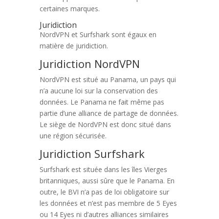
certaines marques.
Juridiction
NordVPN et Surfshark sont égaux en
matière de juridiction.
Juridiction NordVPN
NordVPN est situé au Panama, un pays qui
n’a aucune loi sur la conservation des
données. Le Panama ne fait même pas
partie d’une alliance de partage de données.
Le siège de NordVPN est donc situé dans
une région sécurisée.
Juridiction Surfshark
Surfshark est située dans les îles Vierges
britanniques, aussi sûre que le Panama. En
outre, le BVI n’a pas de loi obligatoire sur
les données et n’est pas membre de 5 Eyes
ou 14 Eyes ni d’autres alliances similaires