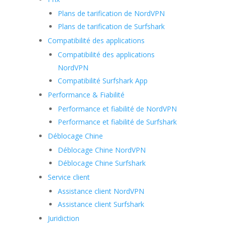
Plans de tarification de NordVPN
Plans de tarification de Surfshark
Compatibilité des applications
Compatibilité des applications
NordVPN
Compatibilité Surfshark App
Performance & Fiabilité
Performance et fiabilité de NordVPN
Performance et fiabilité de Surfshark
Déblocage Chine
Déblocage Chine NordVPN
Déblocage Chine Surfshark
Service client
Assistance client NordVPN
Assistance client Surfshark
Juridiction