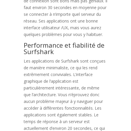
de connexion sont bons mais pas géniaux. Il
faut environ 30 secondes en moyenne pour
se connecter à n’importe quel serveur du
réseau. Ses applications ont une bonne
interface utilisateur /UX, mais vous aurez
quelques problèmes pour vous y habituer.
Performance et fiabilité de
Surfshark
Les applications de Surfshark sont conçues
de manière minimaliste, ce qui les rend
extrêmement conviviales. L’interface
graphique de l’application est
particulièrement intéressante, de même
que l’architecture. Vous n’éprouvez donc
aucun problème majeur à y naviguer pour
accéder à différentes fonctionnalités. Les
applications sont également stables. Le
temps de réponse à un serveur est
actuellement d’environ 20 secondes, ce qui