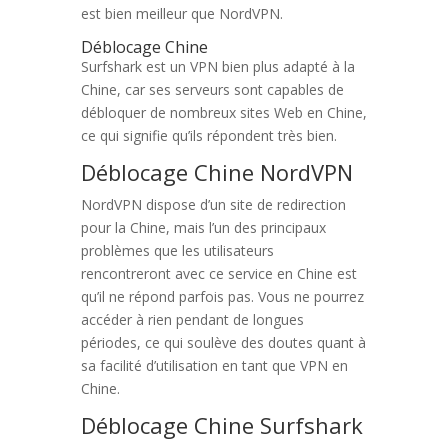
est bien meilleur que NordVPN.
Déblocage Chine
Surfshark est un VPN bien plus adapté à la
Chine, car ses serveurs sont capables de
débloquer de nombreux sites Web en Chine,
ce qui signifie qu’ils répondent très bien.
Déblocage Chine NordVPN
NordVPN dispose d’un site de redirection
pour la Chine, mais l’un des principaux
problèmes que les utilisateurs
rencontreront avec ce service en Chine est
qu’il ne répond parfois pas. Vous ne pourrez
accéder à rien pendant de longues
périodes, ce qui soulève des doutes quant à
sa facilité d’utilisation en tant que VPN en
Chine.
Déblocage Chine Surfshark