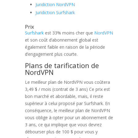
Juridiction NordVPN
Juridiction Surfshark
Prix
Surfshark
est 33% moins cher que
NordVPN
et son coût d’abonnement global est
également faible en raison de la période
d’engagement plus courte.
Plans de tarification de
NordVPN
Le meilleur plan de NordVPN vous coûtera
3,49 $ / mois (contrat de 3 ans) Ce prix est
bon marché et abordable, mais, il reste
supérieur à celui proposé par Surfshark. En
conséquence, le meilleur plan de NordVPN
vous oblige à opter pour un abonnement de
3 ans, ce qui implique que vous devrez
débourser plus de 100 $ pour vous y